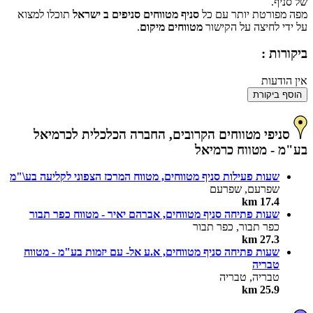
של סניף.
מפה מפורטת יותר עם כל
סניף מטווחים סניפים ב ישראל
תוכלו למצוא
על ידי לחיצה על הקישור
מטווחים מיקום
.
ביקורות :
אין הודעות
הוסף ביקורת
סניפי מטווחים הקרובים, החברה הכלכלית לכרמיאל
בע"מ - מטווח כרמיאל
שעות פעילות סניף מטווחים, מטווח המרכז הצפוני לקליעה בע\"מ
שפרעם, שפרעם
17.4 km
שעות פתיחה סניף מטווחים, אברהם יאיר - מטווח כפר תבור
כפר תבור, כפר תבור
27.3 km
שעות פתיחה סניף מטווחים, א.ע אל- עם יזמות בע"מ - מטווח
טבריה
טבריה, טבריה
25.9 km