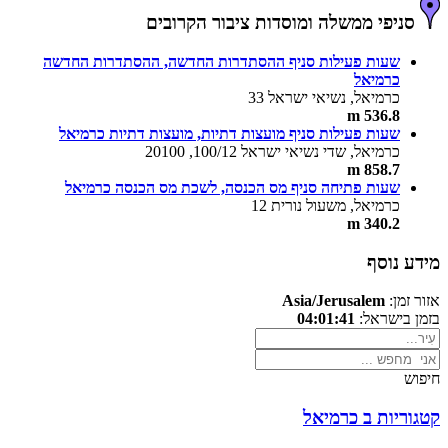
סניפי ממשלה ומוסדות ציבור הקרובים
שעות פעילות סניף ההסתדרות החדשה, ההסתדרות החדשה
כרמיאל
כרמיאל, נשיאי ישראל 33
536.8 m
שעות פעילות סניף מועצות דתיות, מועצות דתיות כרמיאל
כרמיאל, שדי נשיאי ישראל 100/12, 20100
858.7 m
שעות פתיחה סניף מס הכנסה, לשכת מס הכנסה כרמיאל
כרמיאל, משעול נורית 12
340.2 m
מידע נוסף
אזור זמן:
Asia/Jerusalem
בזמן בישראל:
04:01:41
חיפוש
קטגוריות ב כרמיאל