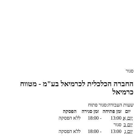
סגור
החברה הכלכלית לכרמיאל בע"מ - מטווח
כרמיאל
שעות העבודה:
סגור
פתוח
יום
זמן פתיחה
זמן סגירה
הפסקה
יום א
13:00
-
18:00
ללא הפסקה
יום ב
סגור
יום ג
13:00
-
18:00
ללא הפסקה