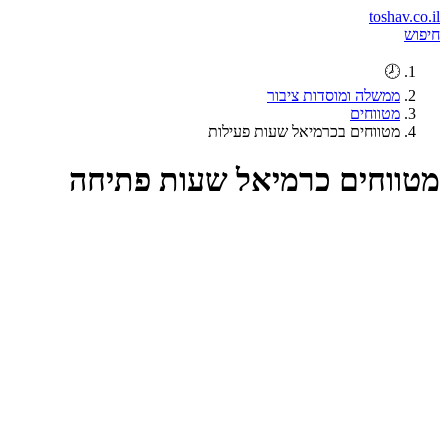
toshav.co.il
חיפוש
🕗
ממשלה ומוסדות ציבור
מטווחים
מטווחים בכרמיאל שעות פעילות
מטווחים כרמיאל שעות פתיחה